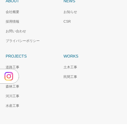
ABOUT
NEWS
会社概要
お知らせ
採用情報
CSR
お問い合わせ
プライバシーポリシー
PROJECTS
WORKS
道路工事
土木工事
農業土木
民間工事
森林工事
河川工事
水産工事