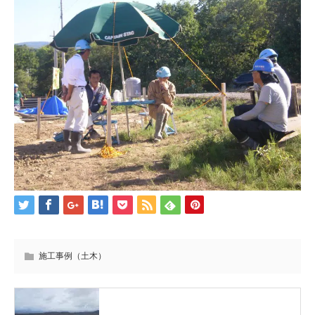
施工事例（土木）