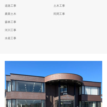
道路工事
土木工事
農業土木
民間工事
森林工事
河川工事
水産工事