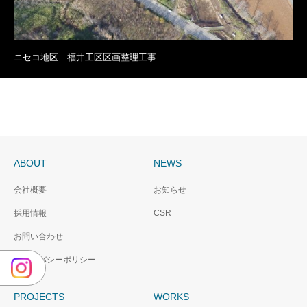
ニセコ地区 福井工区区画整理工事
ABOUT
NEWS
会社概要
お知らせ
採用情報
CSR
お問い合わせ
プライバシーポリシー
PROJECTS
WORKS